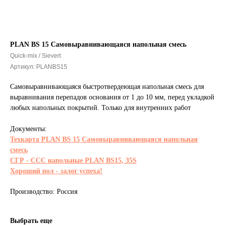
PLAN BS 15 Самовыравнивающаяся напольная смесь
Quick-mix / Sievert
Артикул:
PLANBS15
Самовыравнивающаяся быстротвердеющая напольная смесь для
выравнивания перепадов основания от 1 до 10 мм, перед укладкой
любых напольных покрытий. Только для внутренних работ
Документы:
Техкарта PLAN BS 15 Самовыравнивающаяся напольная
смесь
СГР - ССС напольные PLAN BS15, 35S
Хороший пол - залог успеха!
Производство: Россия
Выбрать еще