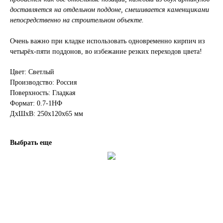
доставляется на отдельном поддоне, смешивается каменщиками
непосредственно на строительном объекте.
Очень важно при кладке использовать одновременно кирпич из
четырёх-пяти поддонов, во избежание резких переходов цвета!
Цвет: Светлый
Производство: Россия
Поверхность: Гладкая
Формат: 0.7-1НФ
ДxШxВ: 250x120x65 мм
Выбрать еще