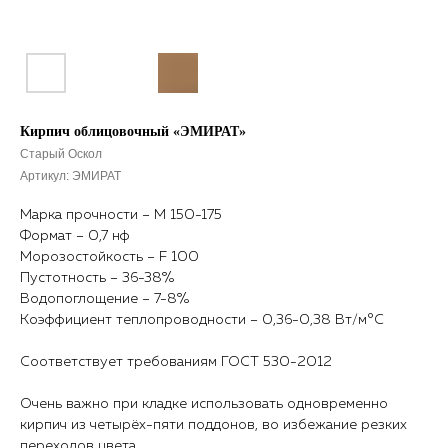
Кирпич облицовочный «ЭМИРАТ»
Старый Оскол
Артикул:
ЭМИРАТ
Марка прочности – М 150-175
Формат – 0,7 нф
Морозостойкость – F 100
Пустотность – 36-38%
Водопоглощение – 7-8%
Коэффициент теплопроводности – 0,36-0,38 Вт/м°С
Соответствует требованиям ГОСТ 530-2012
Очень важно при кладке использовать одновременно
кирпич из четырёх-пяти поддонов, во избежание резких
переходов цвета.