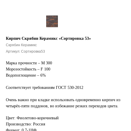
Кирпич Скрябин Керамикс «Сортировка 53»
Скрябин Керамикс
Артикул:
Сортировка53
Марка прочности – М 300
Морозостойкость – F 100
Водопоглощение – 6%
Соответствует требованиям ГОСТ 530-2012
Очень важно при кладке использовать одновременно кирпич из
четырёх-пяти поддонов, во избежание резких переходов цвета.
Цвет: Фиолетово-коричневый
Производство: Россия
Формат: 0.7-1НФ