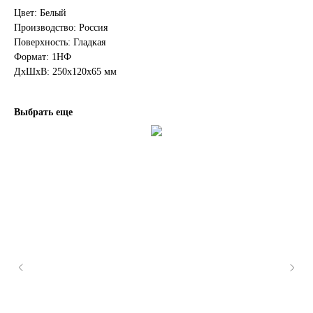
Цвет: Белый
Производство: Россия
Поверхность: Гладкая
Формат: 1НФ
ДxШxВ: 250x120x65 мм
Выбрать еще