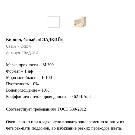
Кирпич, белый, «ГЛАДКИЙ»
Старый Оскол
Артикул:
ГЛАДКИЙ
Марка прочности – М 300
Формат – 1 нф
Морозостойкость – F 100
Пустотность – 0%
Водопоглощение – 10%
Коэффициент теплопроводности – 0,62 Вт/м°С
Соответствует требованиям ГОСТ 530-2012
Очень важно при кладке использовать одновременно кирпич из
четырёх-пяти поддонов, во избежание резких переходов цвета.