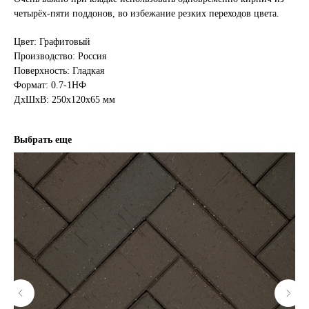
четырёх-пяти поддонов, во избежание резких переходов цвета.
Цвет: Графитовый
Производство: Россия
Поверхность: Гладкая
Формат: 0.7-1НФ
ДxШxВ: 250x120x65 мм
Выбрать еще