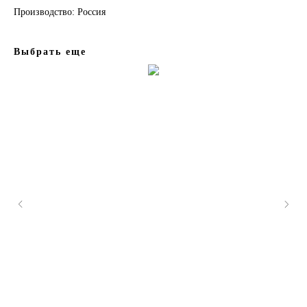
Производство: Россия
Выбрать еще