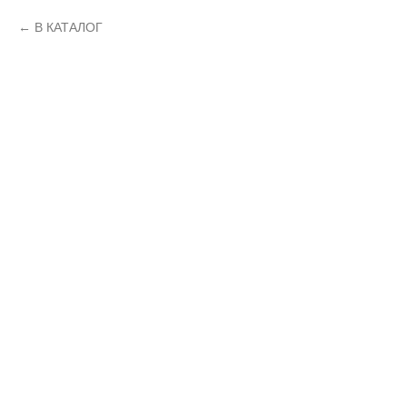
В КАТАЛОГ