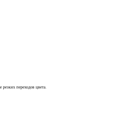
 резких переходов цвета.