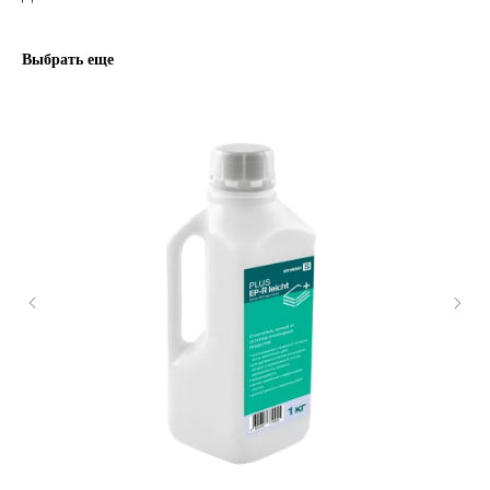
Выбрать еще