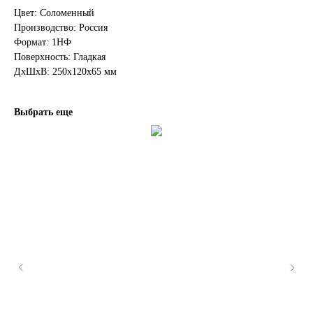
Цвет: Соломенный
Производство: Россия
Формат: 1НФ
Поверхность: Гладкая
ДxШxВ: 250x120x65 мм
Выбрать еще