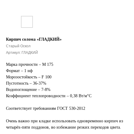
Кирпич солома «ГЛАДКИЙ»
Старый Оскол
Артикул:
ГЛАДКИЙ
Марка прочности – М 175
Формат – 1 нф
Морозостойкость – F 100
Пустотность – 36-37%
Водопоглощение – 7-8%
Коэффициент теплопроводности – 0,38 Вт/м°С
Соответствует требованиям ГОСТ 530-2012
Очень важно при кладке использовать одновременно кирпич из
четырёх-пяти поддонов, во избежание резких переходов цвета.