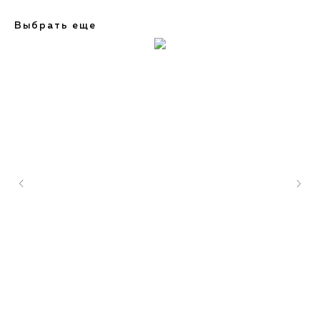
Выбрать еще