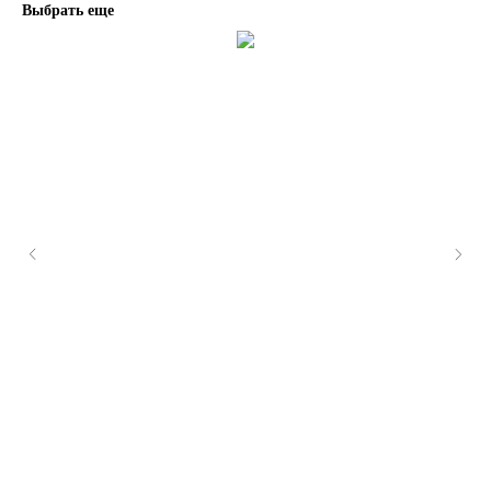
Выбрать еще