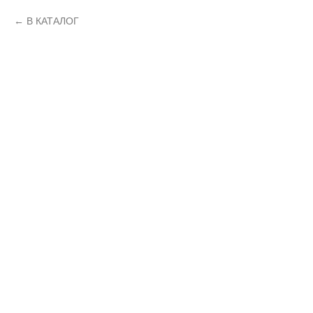
В КАТАЛОГ