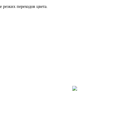
 резких переходов цвета.