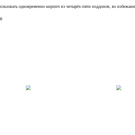
ользовать одновременно кирпич из четырёх-пяти поддонов, во избежание
ый