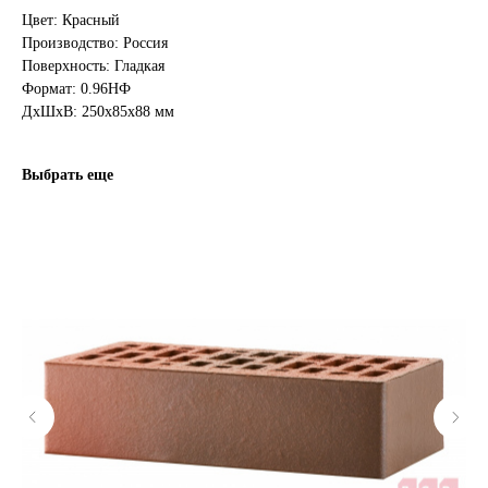
Цвет: Красный
Производство: Россия
Поверхность: Гладкая
Формат: 0.96НФ
ДxШxВ: 250x85x88 мм
Выбрать еще