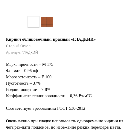
Кирпич облицовочный, красный «ГЛАДКИЙ»
Старый Оскол
Артикул:
ГЛАДКИЙ
Марка прочности – М 175
Формат – 0.96 нф
Морозостойкость – F 100
Пустотность – 37%
Водопоглощение – 7-8%
Коэффициент теплопроводности – 0,36 Вт/м°С
Соответствует требованиям ГОСТ 530-2012
Очень важно при кладке использовать одновременно кирпич из
четырёх-пяти поддонов, во избежание резких переходов цвета.