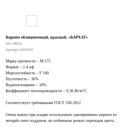
Кирпич облицовочный, красный, «БАРХАТ»
АО «ЖКЗ»
Артикул:
БАРХАТ
Марка прочности – М 175
Формат – 1.4 нф
Морозостойкость – F 100
Пустотность – 36%
Водопоглощение – 10%
Коэффициент теплопроводности – 0,36 Вт/м°С
Соответствует требованиям ГОСТ 530-2012
Очень важно при кладке использовать одновременно кирпич из
четырёх-пяти поддонов, во избежание резких переходов цвета.