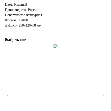
Цвет: Красный
Производство: Россия
Поверхность: Фактурная
Формат: 1.4НФ
ДxШxВ: 250x120x88 мм
Выбрать еще